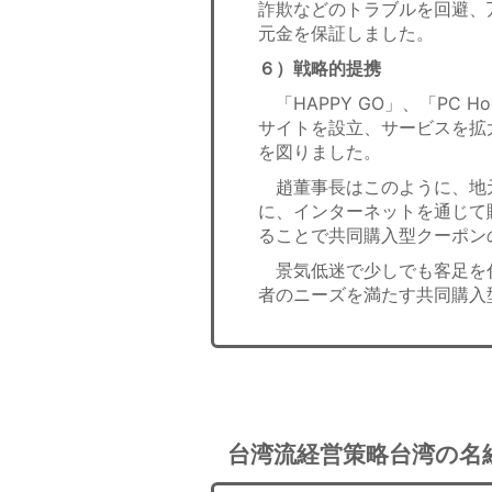
詐欺などのトラブルを回避、
元金を保証しました。
６）戦略的提携
「HAPPY GO」、「PC
サイトを設立、サービスを拡大
を図りました。
趙董事長はこのように、地
に、インターネットを通じて
ることで共同購入型クーポン
景気低迷で少しでも客足を
者のニーズを満たす共同購入
台湾流経営策略台湾の名