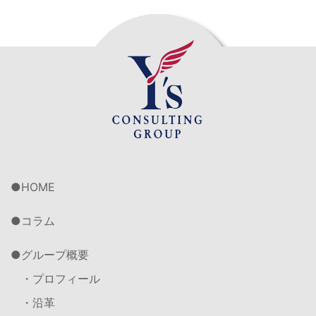
HOME
コラム
グループ概要
・プロフィール
・沿革