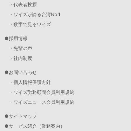
・代表者挨拶
・ワイズが誇る台湾No.1
・数字で見るワイズ
採用情報
・先輩の声
・社内制度
お問い合わせ
・個人情報保護方針
・ワイズ労務顧問会員利用規約
・ワイズニュース会員利用規約
サイトマップ
サービス紹介（業務案内）