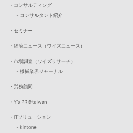
・コンサルティング
- コンサルタント紹介
・セミナー
・経済ニュース（ワイズニュース）
・市場調査（ワイズリサーチ）
- 機械業界ジャーナル
・労務顧問
・Y’s PR＠taiwan
・ITソリューション
- kintone