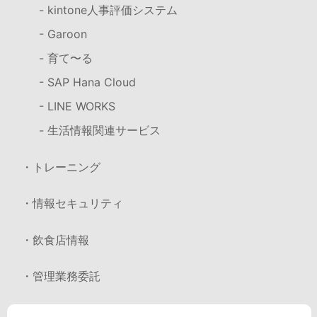
- kintone人事評価システム
- Garoon
- 育て〜る
- SAP Hana Cloud
- LINE WORKS
- 生活情報関連サービス
・トレーニング
・情報セキュリティ
・飲食店情報
・管理業務委託