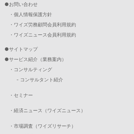
お問い合わせ
・個人情報保護方針
・ワイズ労務顧問会員利用規約
・ワイズニュース会員利用規約
サイトマップ
サービス紹介（業務案内）
・コンサルティング
- コンサルタント紹介
・セミナー
・経済ニュース（ワイズニュース）
・市場調査（ワイズリサーチ）