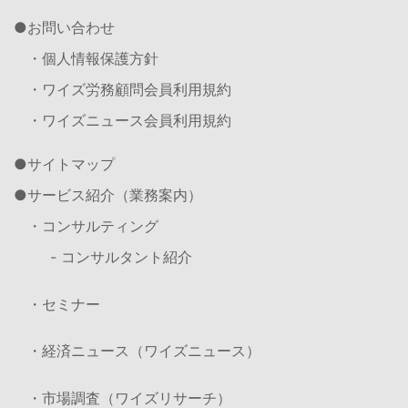
お問い合わせ
・個人情報保護方針
・ワイズ労務顧問会員利用規約
・ワイズニュース会員利用規約
サイトマップ
サービス紹介（業務案内）
・コンサルティング
- コンサルタント紹介
・セミナー
・経済ニュース（ワイズニュース）
・市場調査（ワイズリサーチ）