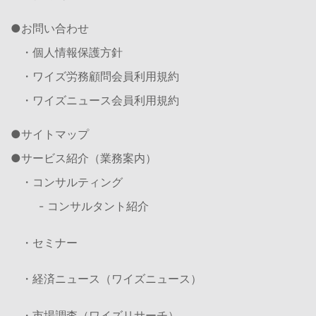
お問い合わせ
・個人情報保護方針
・ワイズ労務顧問会員利用規約
・ワイズニュース会員利用規約
サイトマップ
サービス紹介（業務案内）
・コンサルティング
- コンサルタント紹介
・セミナー
・経済ニュース（ワイズニュース）
・市場調査（ワイズリサーチ）