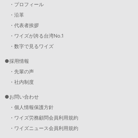
・プロフィール
・沿革
・代表者挨拶
・ワイズが誇る台湾No.1
・数字で見るワイズ
採用情報
・先輩の声
・社内制度
お問い合わせ
・個人情報保護方針
・ワイズ労務顧問会員利用規約
・ワイズニュース会員利用規約