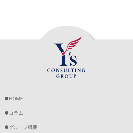
HOME
コラム
グループ概要