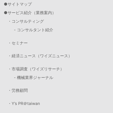
サイトマップ
サービス紹介（業務案内）
・コンサルティング
- コンサルタント紹介
・セミナー
・経済ニュース（ワイズニュース）
・市場調査（ワイズリサーチ）
- 機械業界ジャーナル
・労務顧問
・Y’s PR＠taiwan