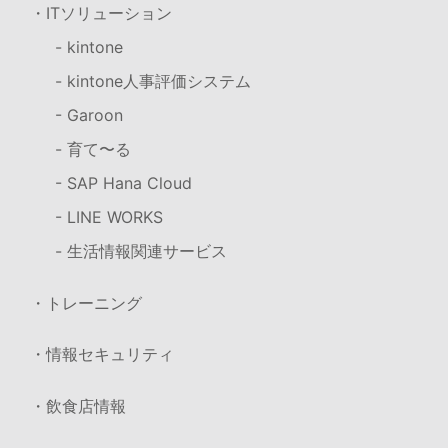
・ITソリューション
- kintone
- kintone人事評価システム
- Garoon
- 育て〜る
- SAP Hana Cloud
- LINE WORKS
- 生活情報関連サービス
・トレーニング
・情報セキュリティ
・飲食店情報