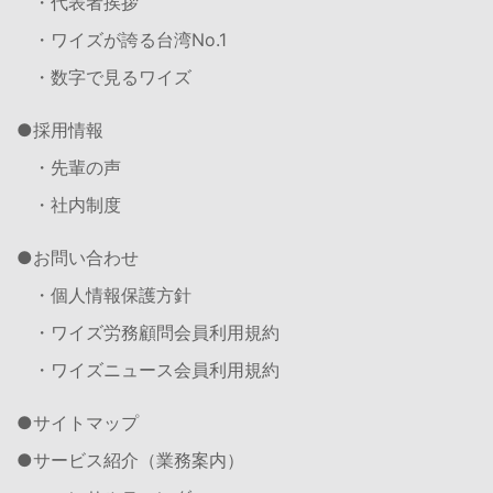
・代表者挨拶
・ワイズが誇る台湾No.1
・数字で見るワイズ
採用情報
・先輩の声
・社内制度
お問い合わせ
・個人情報保護方針
・ワイズ労務顧問会員利用規約
・ワイズニュース会員利用規約
サイトマップ
サービス紹介（業務案内）