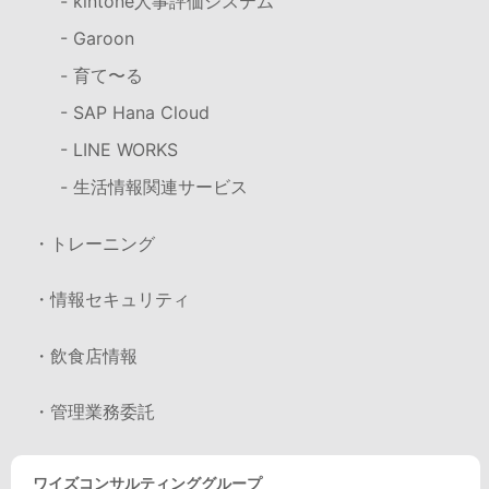
- kintone人事評価システム
- Garoon
- 育て〜る
- SAP Hana Cloud
- LINE WORKS
- 生活情報関連サービス
・トレーニング
・情報セキュリティ
・飲食店情報
・管理業務委託
ワイズコンサルティンググループ