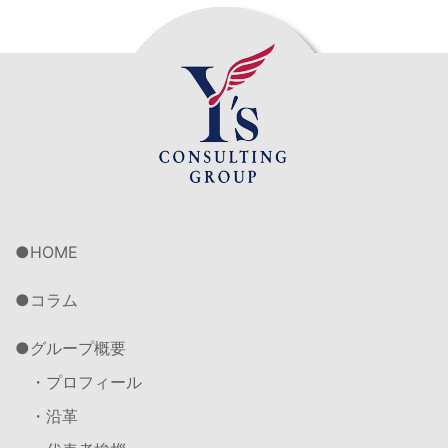
HOME
コラム
グループ概要
・プロフィール
・沿革