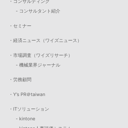
・コンサルティング
- コンサルタント紹介
・セミナー
・経済ニュース（ワイズニュース）
・市場調査（ワイズリサーチ）
- 機械業界ジャーナル
・労務顧問
・Y’s PR＠taiwan
・ITソリューション
- kintone