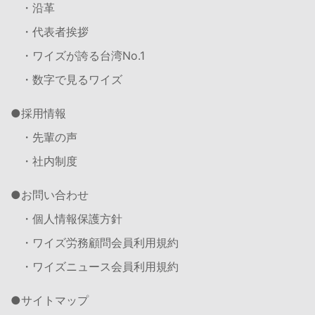
・沿革
・代表者挨拶
・ワイズが誇る台湾No.1
・数字で見るワイズ
採用情報
・先輩の声
・社内制度
お問い合わせ
・個人情報保護方針
・ワイズ労務顧問会員利用規約
・ワイズニュース会員利用規約
サイトマップ