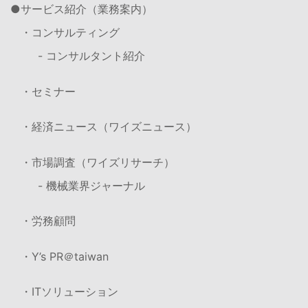
サービス紹介（業務案内）
・コンサルティング
- コンサルタント紹介
・セミナー
・経済ニュース（ワイズニュース）
・市場調査（ワイズリサーチ）
- 機械業界ジャーナル
・労務顧問
・Y’s PR＠taiwan
・ITソリューション