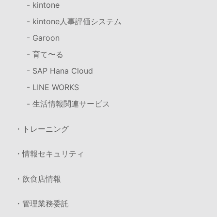
- kintone
- kintone人事評価システム
- Garoon
- 育て〜る
- SAP Hana Cloud
- LINE WORKS
- 生活情報関連サービス
・トレーニング
・情報セキュリティ
・飲食店情報
・管理業務委託