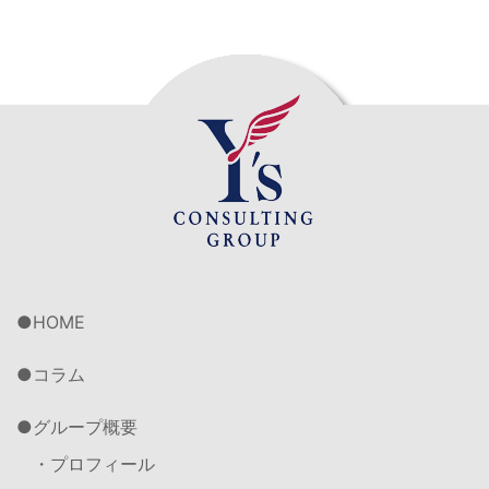
HOME
コラム
グループ概要
・プロフィール