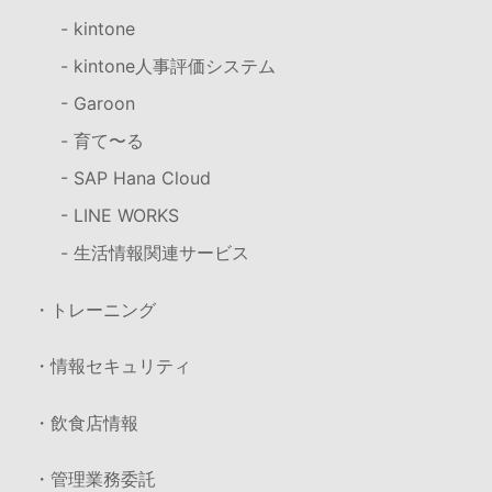
- kintone
- kintone人事評価システム
- Garoon
- 育て〜る
- SAP Hana Cloud
- LINE WORKS
- 生活情報関連サービス
・トレーニング
・情報セキュリティ
・飲食店情報
・管理業務委託