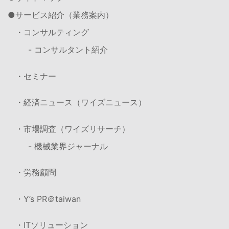
サービス紹介（業務案内）
・コンサルティング
- コンサルタント紹介
・セミナー
・経済ニュース（ワイズニュース）
・市場調査（ワイズリサーチ）
- 機械業界ジャーナル
・労務顧問
・Y’s PR＠taiwan
・ITソリューション