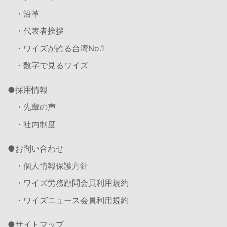
・沿革
・代表者挨拶
・ワイズが誇る台湾No.1
・数字で見るワイズ
採用情報
・先輩の声
・社内制度
お問い合わせ
・個人情報保護方針
・ワイズ労務顧問会員利用規約
・ワイズニュース会員利用規約
サイトマップ