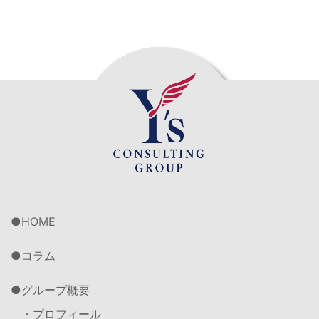
HOME
コラム
グループ概要
・プロフィール