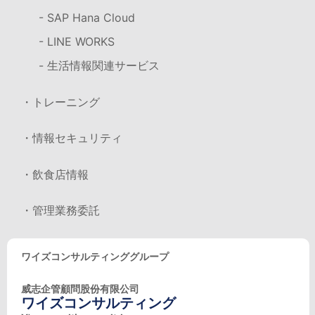
- SAP Hana Cloud
- LINE WORKS
- 生活情報関連サービス
・トレーニング
・情報セキュリティ
・飲食店情報
・管理業務委託
ワイズコンサルティンググループ
威志企管顧問股份有限公司
ワイズコンサルティング