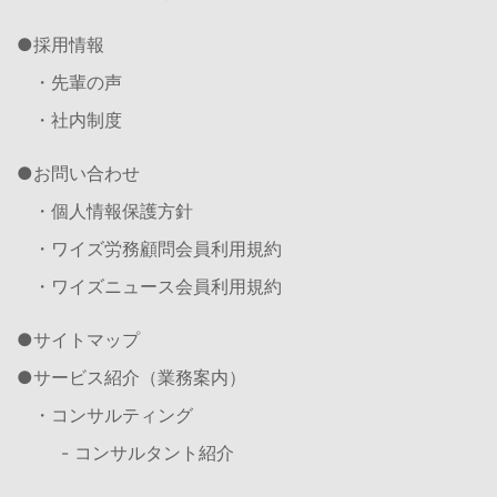
採用情報
・先輩の声
・社内制度
お問い合わせ
・個人情報保護方針
・ワイズ労務顧問会員利用規約
・ワイズニュース会員利用規約
サイトマップ
サービス紹介（業務案内）
・コンサルティング
- コンサルタント紹介