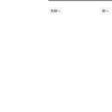
先頭へ
前へ