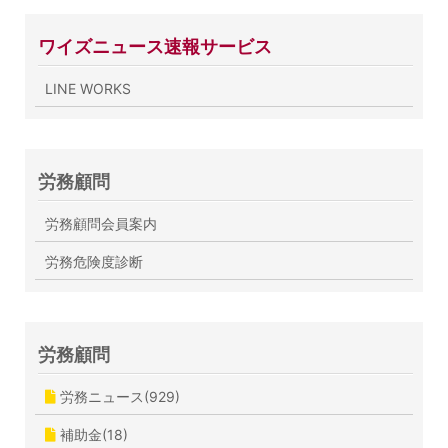
ワイズニュース速報サービス
LINE WORKS
労務顧問
労務顧問会員案内
労務危険度診断
労務顧問
労務ニュース(929)
補助金(18)