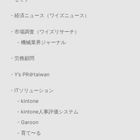
・経済ニュース（ワイズニュース）
・市場調査（ワイズリサーチ）
- 機械業界ジャーナル
・労務顧問
・Y’s PR＠taiwan
・ITソリューション
- kintone
- kintone人事評価システム
- Garoon
- 育て〜る