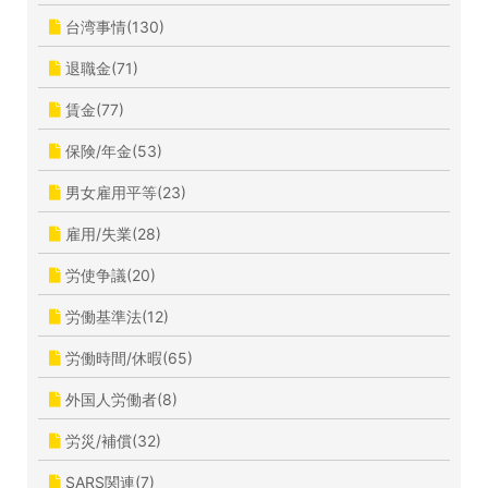
台湾事情(130)
退職金(71)
賃金(77)
保険/年金(53)
男女雇用平等(23)
雇用/失業(28)
労使争議(20)
労働基準法(12)
労働時間/休暇(65)
外国人労働者(8)
労災/補償(32)
SARS関連(7)