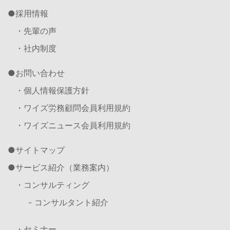
採用情報
・先輩の声
・社内制度
お問い合わせ
・個人情報保護方針
・ワイズ労務顧問会員利用規約
・ワイズニュース会員利用規約
サイトマップ
サービス紹介（業務案内）
・コンサルティング
- コンサルタント紹介
・セミナー