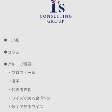
HOME
コラム
グループ概要
・プロフィール
・沿革
・代表者挨拶
・ワイズが誇る台湾No.1
・数字で見るワイズ