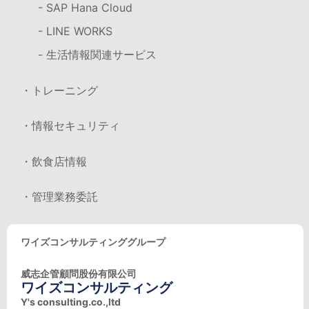
- SAP Hana Cloud
- LINE WORKS
- 生活情報関連サービス
・トレーニング
・情報セキュリティ
・飲食店情報
・管理業務委託
ワイズコンサルティンググループ
威志企管顧問股份有限公司
ワイズコンサルティング
Y's consulting.co.,ltd