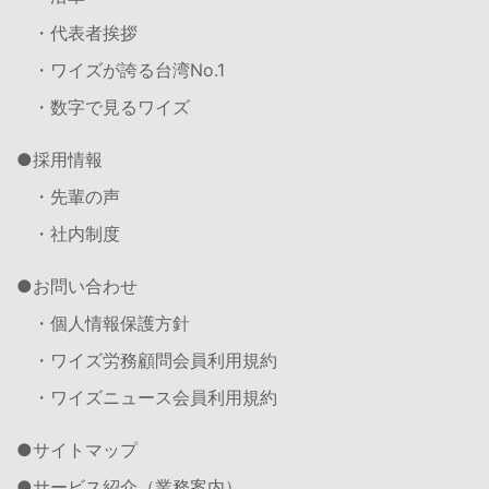
・代表者挨拶
・ワイズが誇る台湾No.1
・数字で見るワイズ
採用情報
・先輩の声
・社内制度
お問い合わせ
・個人情報保護方針
・ワイズ労務顧問会員利用規約
・ワイズニュース会員利用規約
サイトマップ
サービス紹介（業務案内）