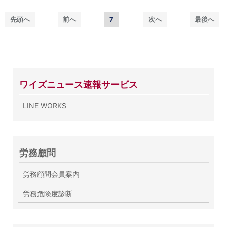
先頭へ
前へ
7
次へ
最後へ
ワイズニュース速報サービス
LINE WORKS
労務顧問
労務顧問会員案内
労務危険度診断