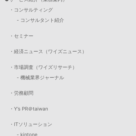
・コンサルティング
- コンサルタント紹介
・セミナー
・経済ニュース（ワイズニュース）
・市場調査（ワイズリサーチ）
- 機械業界ジャーナル
・労務顧問
・Y’s PR＠taiwan
・ITソリューション
- kintone