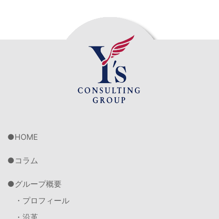
HOME
コラム
グループ概要
・プロフィール
・沿革