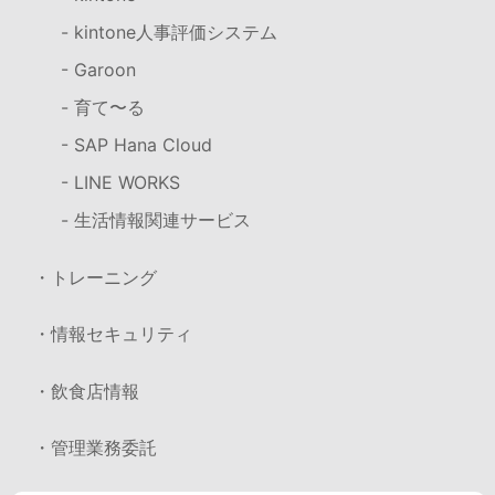
- kintone人事評価システム
- Garoon
- 育て〜る
- SAP Hana Cloud
- LINE WORKS
- 生活情報関連サービス
・トレーニング
・情報セキュリティ
・飲食店情報
・管理業務委託