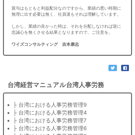
賞与はもともと利益配分なのですから、業績の悪い時期に
無理に出す必要は無く、社員達もそれは理解しています。
しかし、業績の良かった時は、それを分配しなければ逆に
忠誠心を無くさせる結果となりますので、ご注意を。
ワイズコンサルティング 吉本康志
台湾経営マニュアル台湾人事労務
├ 台湾における人事労務管理9
├ 台湾における人事労務管理4
├ 台湾における人事労務管理7
├ 台湾における人事労務管理6