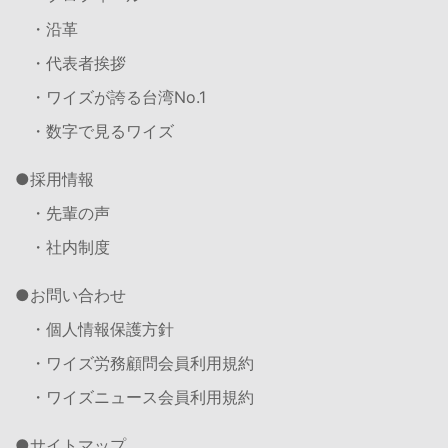
・沿革
・代表者挨拶
・ワイズが誇る台湾No.1
・数字で見るワイズ
採用情報
・先輩の声
・社内制度
お問い合わせ
・個人情報保護方針
・ワイズ労務顧問会員利用規約
・ワイズニュース会員利用規約
サイトマップ