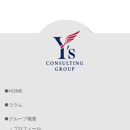
HOME
コラム
グループ概要
・プロフィール