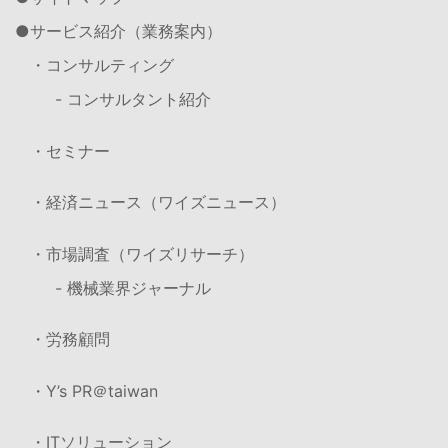
サービス紹介（業務案内）
・コンサルティング
- コンサルタント紹介
・セミナー
・経済ニュース（ワイズニュース）
・市場調査（ワイズリサーチ）
- 機械業界ジャーナル
・労務顧問
・Y’s PR＠taiwan
・ITソリューション