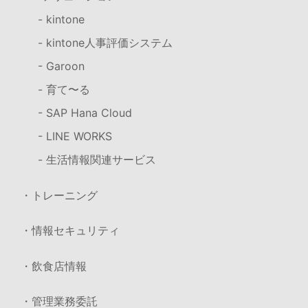
- kintone
- kintone人事評価システム
- Garoon
- 育て〜る
- SAP Hana Cloud
- LINE WORKS
- 生活情報関連サービス
・トレーニング
・情報セキュリティ
・飲食店情報
・管理業務委託