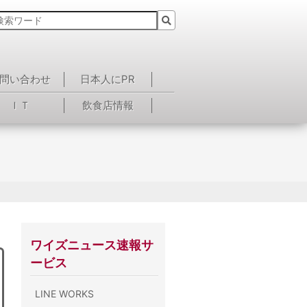
問い合わせ
日本人にPR
ＩＴ
飲食店情報
ワイズニュース速報サ
ービス
LINE WORKS