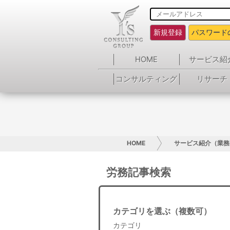
新規登録
パスワード
HOME
サービス紹
コンサルティング
リサーチ
HOME
サービス紹介（業務
労務記事検索
カテゴリを選ぶ（複数可）
カテゴリ