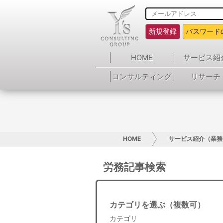
新規登録
パスワード
HOME
サービス紹
コンサルティング
リサーチ
HOME
サービス紹介（業務
労務記事検索
カテゴリを選ぶ（複数可）
カテゴリ