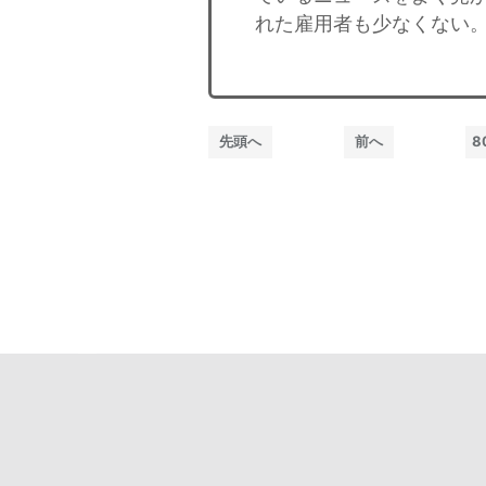
れた雇用者も少なくない。
先頭へ
前へ
8