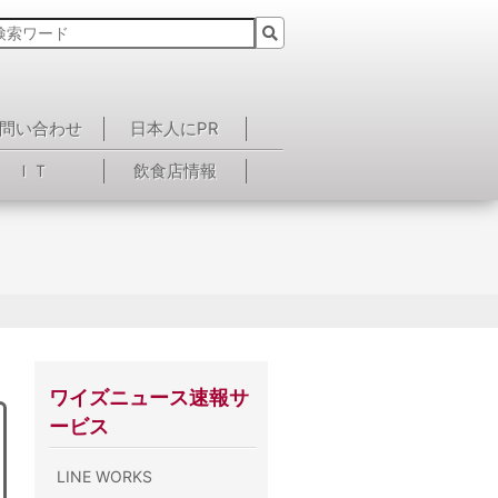
問い合わせ
日本人にPR
ＩＴ
飲食店情報
ワイズニュース速報サ
ービス
LINE WORKS