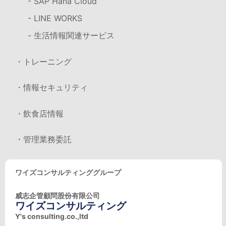
- SAP Hana Cloud
- LINE WORKS
- 生活情報関連サービス
・トレーニング
・情報セキュリティ
・飲食店情報
・管理業務委託
ワイズコンサルティンググループ
威志企管顧問股份有限公司
ワイズコンサルティング
Y's consulting.co.,ltd