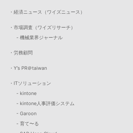
・経済ニュース（ワイズニュース）
・市場調査（ワイズリサーチ）
- 機械業界ジャーナル
・労務顧問
・Y’s PR＠taiwan
・ITソリューション
- kintone
- kintone人事評価システム
- Garoon
- 育て〜る