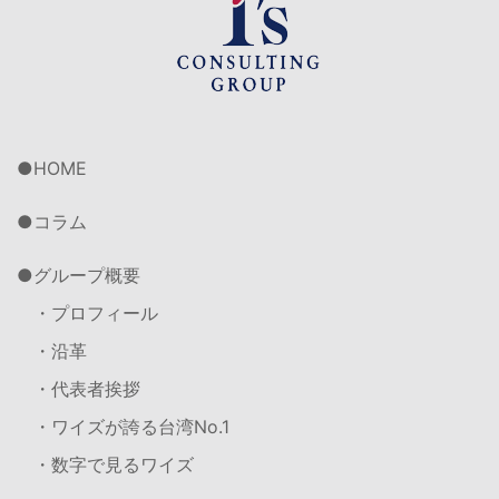
HOME
コラム
グループ概要
・プロフィール
・沿革
・代表者挨拶
・ワイズが誇る台湾No.1
・数字で見るワイズ