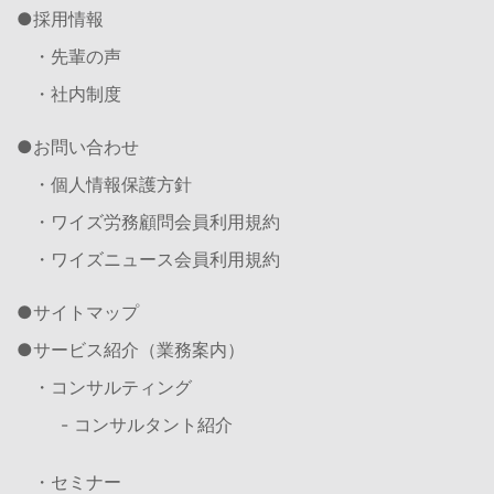
採用情報
・先輩の声
・社内制度
お問い合わせ
・個人情報保護方針
・ワイズ労務顧問会員利用規約
・ワイズニュース会員利用規約
サイトマップ
サービス紹介（業務案内）
・コンサルティング
- コンサルタント紹介
・セミナー