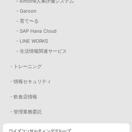
- kintone人事評価システム
- Garoon
- 育て〜る
- SAP Hana Cloud
- LINE WORKS
- 生活情報関連サービス
・トレーニング
・情報セキュリティ
・飲食店情報
・管理業務委託
ワイズコンサルティンググループ