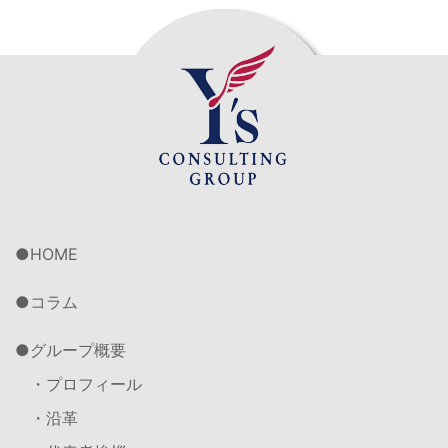
HOME
コラム
グループ概要
・プロフィール
・沿革