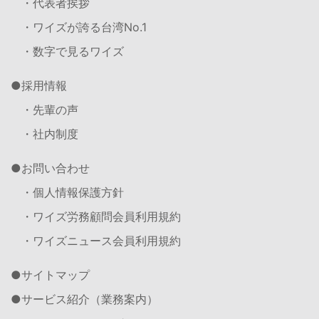
・代表者挨拶
・ワイズが誇る台湾No.1
・数字で見るワイズ
採用情報
・先輩の声
・社内制度
お問い合わせ
・個人情報保護方針
・ワイズ労務顧問会員利用規約
・ワイズニュース会員利用規約
サイトマップ
サービス紹介（業務案内）