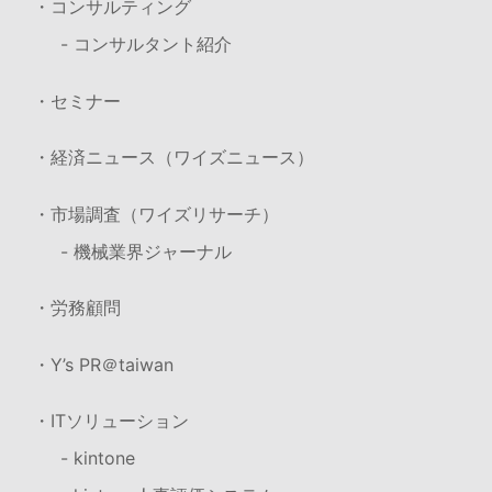
・コンサルティング
- コンサルタント紹介
・セミナー
・経済ニュース（ワイズニュース）
・市場調査（ワイズリサーチ）
- 機械業界ジャーナル
・労務顧問
・Y’s PR＠taiwan
・ITソリューション
- kintone