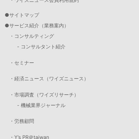
・ワイズニュース会員利用規約
サイトマップ
サービス紹介（業務案内）
・コンサルティング
- コンサルタント紹介
・セミナー
・経済ニュース（ワイズニュース）
・市場調査（ワイズリサーチ）
- 機械業界ジャーナル
・労務顧問
・Y’s PR＠taiwan