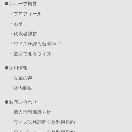
グループ概要
・プロフィール
・沿革
・代表者挨拶
・ワイズが誇る台湾No.1
・数字で見るワイズ
採用情報
・先輩の声
・社内制度
お問い合わせ
・個人情報保護方針
・ワイズ労務顧問会員利用規約