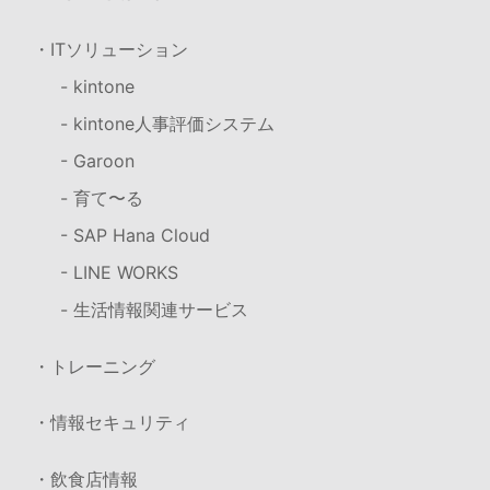
・ITソリューション
- kintone
- kintone人事評価システム
- Garoon
- 育て〜る
- SAP Hana Cloud
- LINE WORKS
- 生活情報関連サービス
・トレーニング
・情報セキュリティ
・飲食店情報