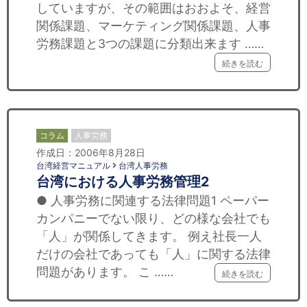
していますが、その範囲はおおよそ、経営
関係課題、マーケティング関係課題、人事
労務課題と3つの課題に分類出来ます ……
続きを読む
コラム
人事労務
作成日：2006年8月28日
台湾経営マニュアル
台湾人事労務
台湾における人事労務管理2
● 人事労務に関連する法律問題1 ペーパー
カンパニーでない限り、どの様な会社でも
「人」が関係してきます。 例え社長一人
だけの会社であっても「人」に関する法律
問題があります。 こ ……
続きを読む