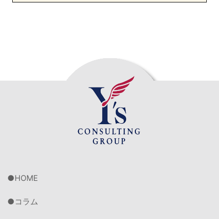
HOME
コラム