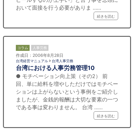
おいて面接を行う必要がありま ……
続きを読む
コラム
人事労務
作成日：2006年8月28日
台湾経営マニュアル
台湾人事労務
台湾における人事労務管理10
● モチベーション向上策（その2） 前
回、単に給料を増やしただけではモチベー
ションは上がらないという事例をご紹介し
ましたが、金銭的報酬は大切な要素の一つ
である事は変わりません。 台湾 ……
続きを読む